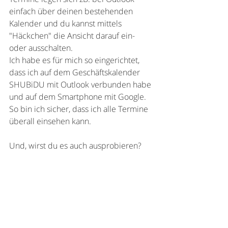
einfach über deinen bestehenden 
Kalender und du kannst mittels 
"Häckchen" die Ansicht darauf ein- 
oder ausschalten.
Ich habe es für mich so eingerichtet, 
dass ich auf dem Geschäftskalender 
SHUBiDU mit Outlook verbunden habe 
und auf dem Smartphone mit Google. 
So bin ich sicher, dass ich alle Termine 
überall einsehen kann. 
Und, wirst du es auch ausprobieren?