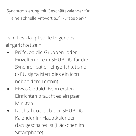
Synchronisierung mit Geschäftskalender für 
eine schnelle Antwort auf "Fürabebier?"
Damit es klappt sollte folgendes 
eingerichtet sein:
Prüfe, ob die Gruppen- oder 
Einzeltermine in SHUBiDU für die 
Synchronisation eingerichtet sind 
(NEU signalisiert dies ein Icon 
neben dem Termin)
Etwas Geduld: Beim ersten 
Einrichten braucht es ein paar 
Minuten
Nachschauen, ob der SHUBiDU 
Kalender im Hauptkalender 
dazugeschaltet ist (Häckchen im 
Smartphone)