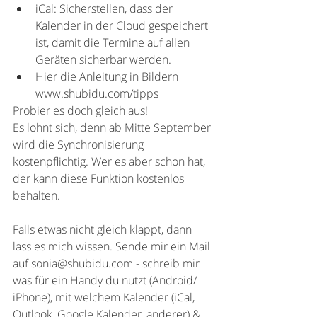
iCal: Sicherstellen, dass der 
Kalender in der Cloud gespeichert 
ist, damit die Termine auf allen 
Geräten sicherbar werden.
Hier die Anleitung in Bildern 
www.shubidu.com/tipps
Probier es doch gleich aus! 
Es lohnt sich, denn ab Mitte September 
wird die Synchronisierung 
kostenpflichtig. Wer es aber schon hat, 
der kann diese Funktion kostenlos 
behalten.
Falls etwas nicht gleich klappt, dann 
lass es mich wissen. Sende mir ein Mail 
auf sonia@shubidu.com - schreib mir 
was für ein Handy du nutzt (Android/ 
iPhone), mit welchem Kalender (iCal, 
Outlook, Google Kalender, anderer) & 