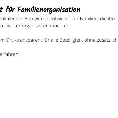
t für Familienorganisation
nkalender App wurde entwickelt für Familien, die ihre
rn leichter organisieren möchten.
m Ort –transparent für alle Beteiligten, ohne zusätzlic
 erfahren.