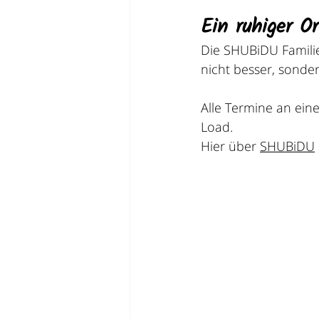
Ein ruhiger Or
Die SHUBiDU Familie
nicht besser, sonde
Alle Termine an eine
Load.
Hier über 
SHUBiDU