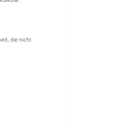
it, die nicht 