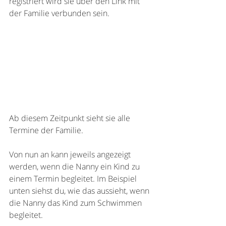
registriert wird sie über den Link mit 
der Familie verbunden sein.
Ab diesem Zeitpunkt sieht sie alle 
Termine der Familie. 
Von nun an kann jeweils angezeigt 
werden, wenn die Nanny ein Kind zu 
einem Termin begleitet. Im Beispiel 
unten siehst du, wie das aussieht, wenn 
die Nanny das Kind zum Schwimmen 
begleitet.