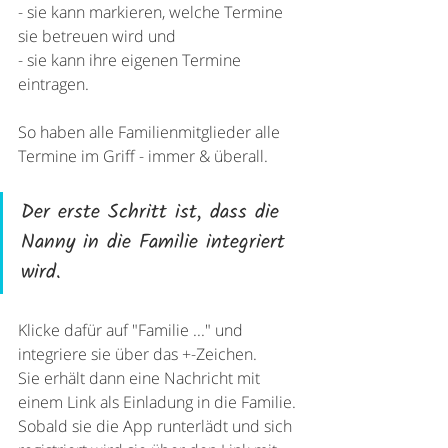
- sie kann markieren, welche Termine 
sie betreuen wird und
- sie kann ihre eigenen Termine 
eintragen.
So haben alle Familienmitglieder alle 
Termine im Griff - immer & überall.
Der erste Schritt ist, dass die 
Nanny in die Familie integriert 
wird. 
Klicke dafür auf "Familie ..." und 
integriere sie über das +-Zeichen. 
Sie erhält dann eine Nachricht mit 
einem Link als Einladung in die Familie. 
Sobald sie die App runterlädt und sich 