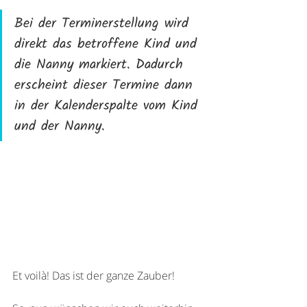
Bei der Terminerstellung wird 
direkt das betroffene Kind und 
die Nanny markiert. Dadurch 
erscheint dieser Termine dann 
in der Kalenderspalte vom Kind 
und der Nanny. 
Et voilà! Das ist der ganze Zauber!