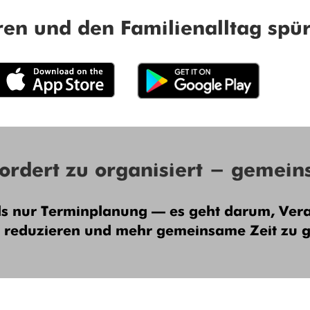
ren und den Familienalltag spür
ordert zu organisiert - gemein
s nur Terminplanung – es geht darum, Vera
u reduzieren und mehr gemeinsame Zeit zu 