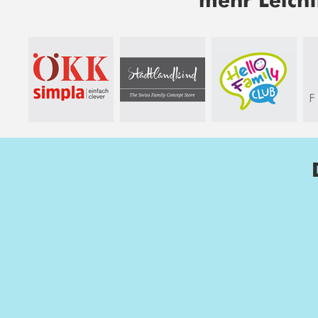
mehr Leicht