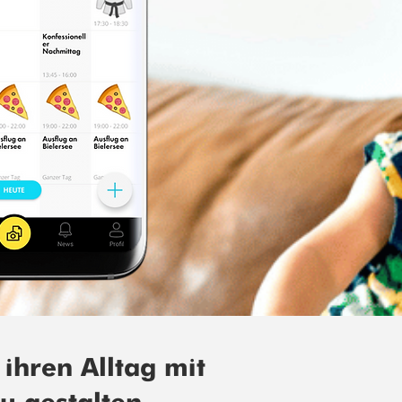
ihren Alltag mit