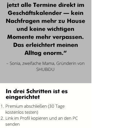
jetzt alle Termine direkt im
Geschäftskalender – kein
Nachfragen mehr zu Hause
und keine wichtigen
Momente mehr verpassen.
Das erleichtert meinen
Alltag enorm.“
– Sonia, zweifache Mama, Gründerin von
SHUBiDU
In drei Schritten ist es
eingerichtet
Premium abschließen (30 Tage
kostenlos testen)
Link im Profil kopieren und an den PC
senden