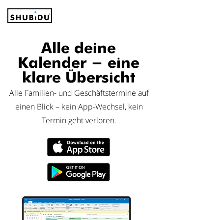
Alle deine
Kalender - eine
klare Übersicht
Alle Familien- und Geschäftstermine auf
einen Blick – kein App-Wechsel, kein
Termin geht verloren.