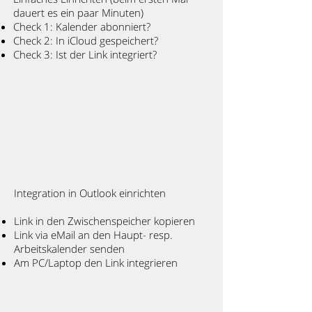
dauert es ein paar Minuten)
Check 1: Kalender abonniert?
Check 2: In iCloud gespeichert?
Check 3: Ist der Link integriert?
Integration in Outlook einrichten
Link in den Zwischenspeicher kopieren
Link via eMail an den Haupt- resp.
Arbeitskalender senden
Am PC/Laptop den Link integrieren