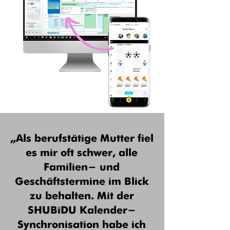
„Als berufstätige Mutter fiel
es mir oft schwer, alle
Familien- und
Geschäftstermine im Blick
zu behalten. Mit der
SHUBiDU Kalender-
Synchronisation habe ich