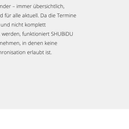
nder – immer übersichtlich,
d für alle aktuell. Da die Termine
 und nicht komplett
t werden, funktioniert SHUBiDU
rnehmen, in denen keine
ronisation erlaubt ist.