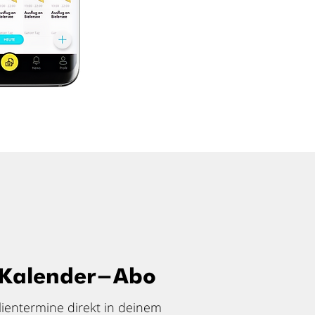
 Kalender-Abo
ilientermine direkt in deinem