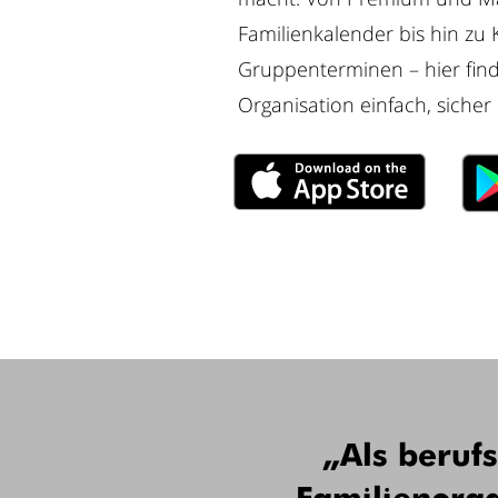
Familienkalender bis hin zu
Gruppenterminen – hier finde
Organisation einfach, sicher 
„Als beruf