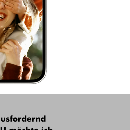
ausfordernd