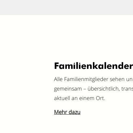
Familienkalender
Alle Familienmitglieder sehen u
gemeinsam – übersichtlich, tra
aktuell an einem Ort.
Mehr dazu