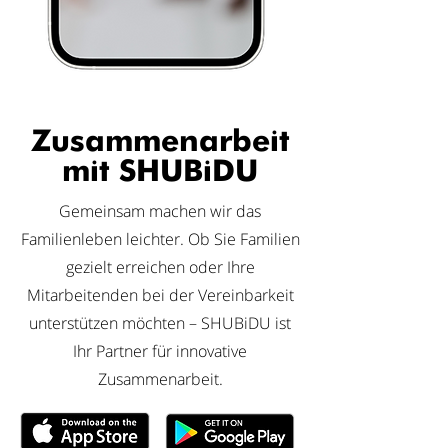
Zusammenarbeit
mit SHUBiDU
Gemeinsam machen wir das
Familienleben leichter. Ob Sie Familien
gezielt erreichen oder Ihre
Mitarbeitenden bei der Vereinbarkeit
unterstützen möchten – SHUBiDU ist
Ihr Partner für innovative
Zusammenarbeit.