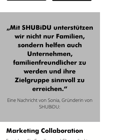
„Mit SHUBiDU unterstützen
wir nicht nur Familien,
sondern helfen auch
Unternehmen,
familienfreundlicher zu
werden und ihre
Zielgruppe sinnvoll zu
erreichen.“
Eine Nachricht von Sonia, Gründerin von
SHUBiDU:
Marketing Collaboration