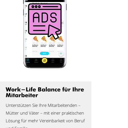
Work-Life Balance für Ihre
Mitarbeiter
Unterstützen Sie Ihre Mitarbeitenden –
Mütter und Väter – mit einer praktischen
Lösung für mehr Vereinbarkeit von Beruf