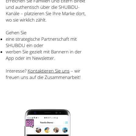
Erreichen Sie Familien und Eltern direkt
und authentisch über die SHUBiDU-
Kanäle – platzieren Sie Ihre Marke dort,
wo sie wirklich zählt.
Gehen Sie
eine strategische Partnerschaft mit
SHUBiDU ein oder
werben Sie gezielt mit Bannern in der
App oder im Newsletter.
Interesse?
Kontaktieren Sie uns
– wir
freuen uns auf die Zusammenarbeit!