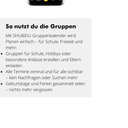
So nutzt du die Gruppen
Mit SHUBiDU Gruppenkalender wird
Planen einfach – für Schule, Freizeit und
mehr:
Gruppen für Schule, Hobbys oder
besondere Anlässe erstellen und Eltern
einladen
Alle Termine zentral und für alle sichtbar
– kein Nachfragen oder Suchen mehr
Geburtstage und Ferien gesammelt teilen
– nichts mehr vergessen
Einfach Gruppe erstellen, Eltern einladen,
und alle profitieren!