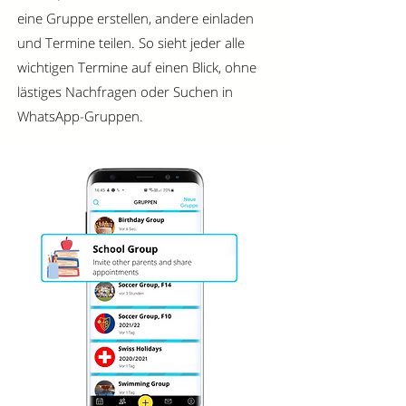
eine Gruppe erstellen, andere einladen
und Termine teilen. So sieht jeder alle
wichtigen Termine auf einen Blick, ohne
lästiges Nachfragen oder Suchen in
WhatsApp-Gruppen.