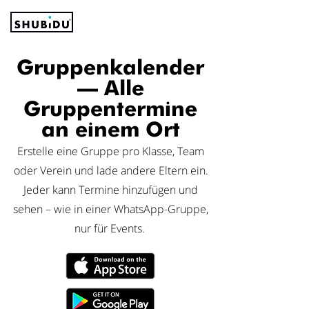
Gruppenkalender
– Alle
Gruppentermine
an einem Ort
Erstelle eine Gruppe pro Klasse, Team
oder Verein und lade andere Eltern ein.
Jeder kann Termine hinzufügen und
sehen – wie in einer WhatsApp-Gruppe,
nur für Events.