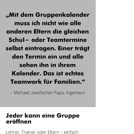
„Mit dem Gruppenkalender
muss ich nicht wie alle
anderen Eltern die gleichen
Schul- oder Teamtermine
selbst eintragen. Einer trägt
den Termin ein und alle
sehen ihn in ihrem
Kalender. Das ist echtes
Teamwork für Familien.“
– Michael, zweifacher Papa, Ingenieur
Jeder kann eine Gruppe
eröffnen
Lehrer, Trainer oder Eltern – einfach