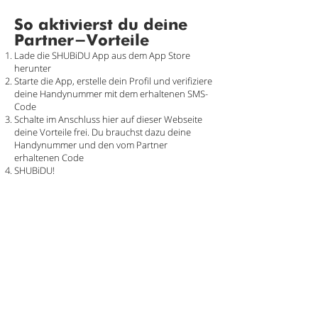
So aktivierst du deine
Partner-Vorteile
Lade die SHUBiDU App aus dem App Store
herunter
Starte die App, erstelle dein Profil und verifiziere
deine Handynummer mit dem erhaltenen SMS-
Code
Schalte im Anschluss hier auf dieser Webseite
deine Vorteile frei. Du brauchst dazu deine
Handynummer und den vom Partner
erhaltenen Code
SHUBiDU!