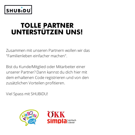
TOLLE PARTNER
UNTERSTÜTZEN UNS!
Zusammen mit unseren Partnern wollen wir das
"Familienleben einfacher machen".
Bist du Kunde/Mitglied oder Mitarbeiter einer
unserer Partner? Dann kannst du dich hier mit
dem erhaltenen Code registrieren und von den
zusätzlichen Vorteilen profitieren.
Viel Spass mit SHUBiDU!