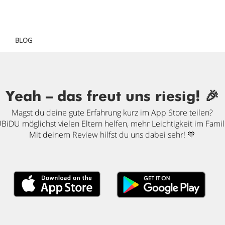
BLOG
Yeah — das freut uns riesig! 🎉
Magst du deine gute Erfahrung kurz im App Store teilen?
iDU möglichst vielen Eltern helfen, mehr Leichtigkeit im Famil
Mit deinem Review hilfst du uns dabei sehr! 💙