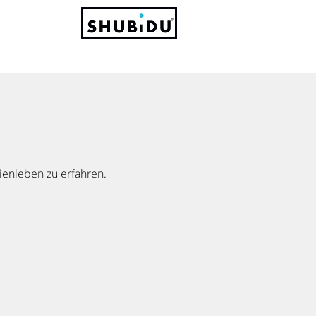
ienleben zu erfahren.