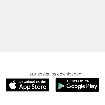
Jetzt kostenlos
downloaden!