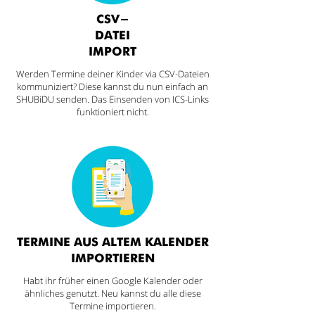
CSV-
DATEI
IMPORT
Werden Termine deiner
Kinder
via CSV-Dateien
kommuniziert? Diese kannst du nun einfach an
SHUBiDU senden. Das Einsenden von ICS-Links
funktioniert nicht.
TERMINE AUS ALTEM KALENDER
IMPORTIEREN
Habt ihr früher einen Google Kalender oder
ähnliches genutzt. Neu kannst du alle diese
Termine importieren.