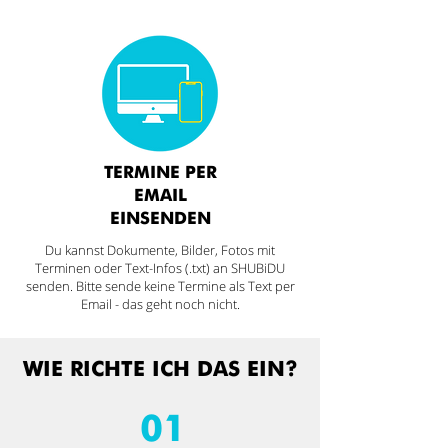
TERMINE PER
EMAIL
EINSENDEN
Du kannst Dokumente, Bilder, Fotos mit
Terminen oder Text-Infos (.txt) an SHUBiDU
senden. Bitte sende keine Termine als Text per
Email - das geht noch nicht.
WIE RICHTE ICH DAS EIN?
01