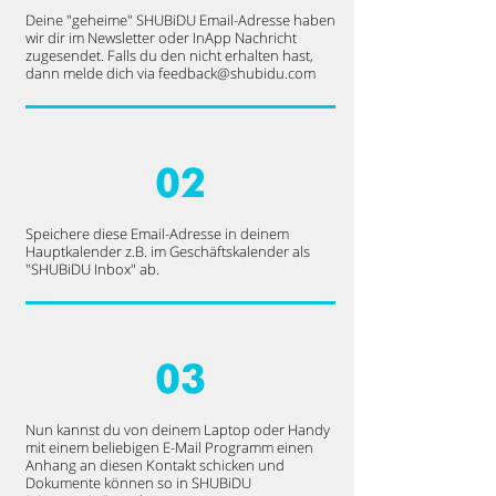
Deine "geheime" SHUBiDU Email-Adresse haben
wir dir im Newsletter oder InApp Nachricht
zugesendet. Falls du den nicht erhalten hast,
dann melde dich via
feedback@shubidu.com
02
Speichere diese Email-Adresse in deinem
Hauptkalender z.B. im Geschäftskalender als
"SHUBiDU Inbox" ab.
03
Nun kannst du von deinem Laptop oder Handy
mit einem beliebigen E-Mail Programm einen
Anhang an diesen Kontakt schicken und
Dokumente können so in SHUBiDU