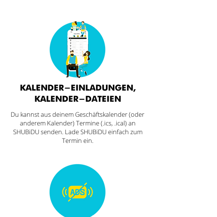
KALENDER-EINLADUNGEN,
KALENDER-DATEIEN
Du kannst aus deinem Geschäftskalender (oder
anderem Kalender) Termine (.ics, .ical) an
SHUBiDU senden. Lade SHUBiDU einfach zum
Termin ein.