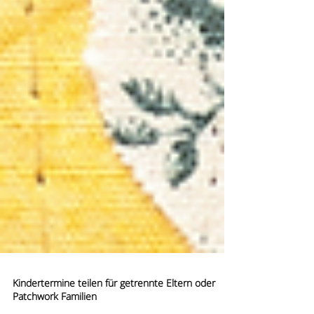
Kindertermine teilen für getrennte Eltern oder