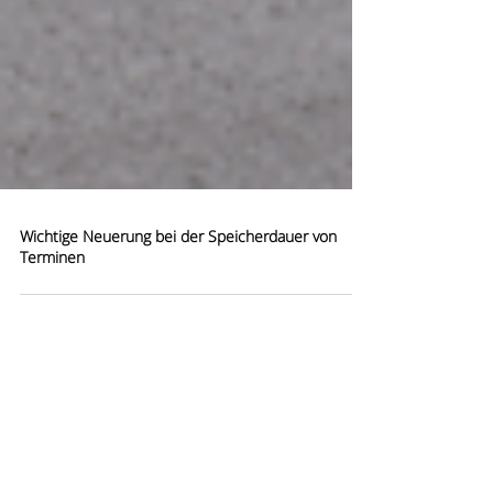
Wichtige Neuerung bei der Speicherdauer von
Terminen