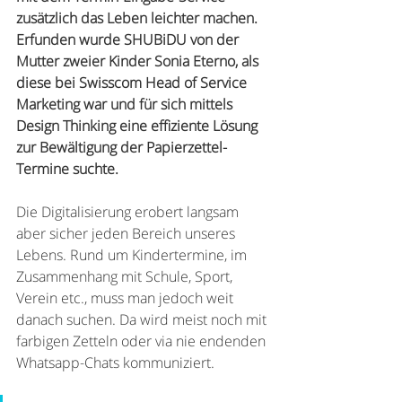
zusätzlich das Leben leichter machen. 
Erfunden wurde SHUBiDU von der 
Mutter zweier Kinder Sonia Eterno, als 
diese bei Swisscom Head of Service 
Marketing war und für sich mittels 
Design Thinking eine effiziente Lösung 
zur Bewältigung der Papierzettel-
Termine suchte.
Die Digitalisierung erobert langsam 
aber sicher jeden Bereich unseres 
Lebens. Rund um Kindertermine, im 
Zusammenhang mit Schule, Sport, 
Verein etc., muss man jedoch weit 
danach suchen. Da wird meist noch mit 
farbigen Zetteln oder via nie endenden 
Whatsapp-Chats kommuniziert. 