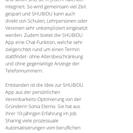
integriert. So wird gemeinsam viel Zeit 
gespart und SHUBiDU kann auch 
direkt von Schulen, Lehrpersonen oder 
Vereinen sehr unkompliziert eingesetzt 
werden. Zudem bietet die SHUBiDU 
App eine Chat-Funktion, welche sehr 
zielgerichtet rund um einen Termin 
stattfindet- ohne Altersbeschränkung 
und ohne gegenseitige Anzeige der 
Telefonnummern. 
Entstanden ist die Idee zur SHUBiDU 
App aus der persönlichen 
Vereinbarkeits-Optimierung von der 
Gründerin Sonia Eterno. Sie hat aus 
ihrer 10-jährigen Erfahrung im Job 
Sharing viele prozessuale 
Automatisierungen vom beruflichen 