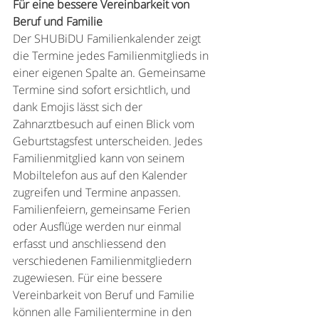
Für eine bessere Vereinbarkeit von 
Beruf und Familie
Der SHUBiDU Familienkalender zeigt 
die Termine jedes Familienmitglieds in 
einer eigenen Spalte an. Gemeinsame 
Termine sind sofort ersichtlich, und 
dank Emojis lässt sich der 
Zahnarztbesuch auf einen Blick vom 
Geburtstagsfest unterscheiden. Jedes 
Familienmitglied kann von seinem 
Mobiltelefon aus auf den Kalender 
zugreifen und Termine anpassen. 
Familienfeiern, gemeinsame Ferien 
oder Ausflüge werden nur einmal 
erfasst und anschliessend den 
verschiedenen Familienmitgliedern 
zugewiesen. Für eine bessere 
Vereinbarkeit von Beruf und Familie 
können alle Familientermine in den 