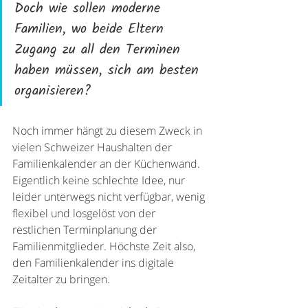
Doch wie sollen moderne 
Familien, wo beide Eltern 
Zugang zu all den Terminen 
haben müssen, sich am besten 
organisieren? 
Noch immer hängt zu diesem Zweck in 
vielen Schweizer Haushalten der 
Familienkalender an der Küchenwand. 
Eigentlich keine schlechte Idee, nur 
leider unterwegs nicht verfügbar, wenig 
flexibel und losgelöst von der 
restlichen Terminplanung der 
Familienmitglieder. Höchste Zeit also, 
den Familienkalender ins digitale 
Zeitalter zu bringen. 