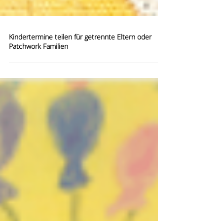
Kindertermine teilen für getrennte Eltern oder
Patchwork Familien