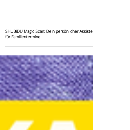
SHUBiDU Magic Scan: Dein persönlicher Assistent
für Familientermine