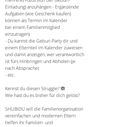
Einladung)
anzuhängen
- Ergänzende 
Aufgaben (wie Geschenk kaufen) 
können als Termin im Kalender 
bei
einem Familienmitglied 
einzutragen)
- Du kannst die Geburi-Party dir und 
einem Elternteil im Kalender zuweisen 
und damit
anzeigen, wer verantwortlich 
ist fürs Hinbringen und Abholen (je 
nach Absprache)
- etc.
Kennst du diesen Struggle? 🙈
Wie hast du es bisher für dich gelöst?
SHUBiDU will die Familienorganisation 
vereinfachen und modernen Eltern 
helfen ihr Familien- und 