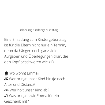
Einladung Kindergeburtstag
Eine Einladung zum Kindergeburtstag 
ist für die Eltern nicht nur ein Termin, 
denn da hängen noch ganz viele 
Aufgaben und Überlegungen dran, die 
den Kopf beschweren wie z.B.:
🏠 Wo wohnt Emma?
🚕 Wer bringt unser Kind hin (je nach 
Alter und Distanz)?
🚲 Wer holt unser Kind ab?
🎁 Was bringen wir Emma für ein 
Geschenk mit?