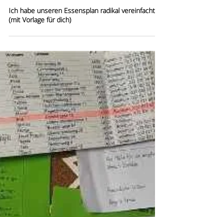
Ich habe unseren Essensplan radikal vereinfacht
(mit Vorlage für dich)