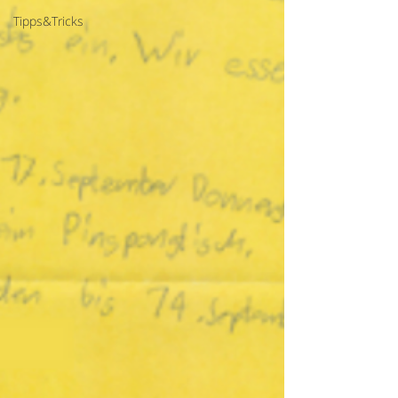
Tipps&Tricks