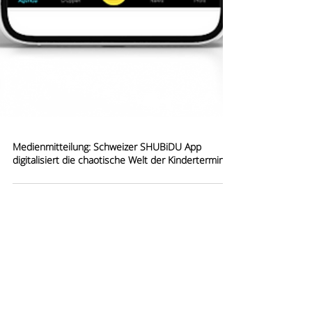
Medienmitteilung: Schweizer SHUBiDU App
digitalisiert die chaotische Welt der Kindertermine