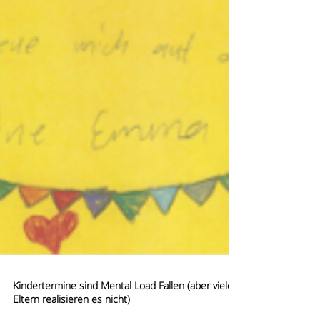
Kindertermine sind Mental Load Fallen (aber viele