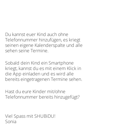
Du kannst euer Kind auch ohne 
Telefonnummer hinzufügen, es kriegt 
seinen eigene Kalenderspalte und alle 
sehen seine Termine. 
Sobald dein Kind ein Smartphone 
kriegt, kannst du es mit einem Klick in 
die App einladen und es wird alle 
bereits eingetragenen Termine sehen.
Hast du eure Kinder mit/ohne 
Telefonnummer bereits hinzugefügt?
Viel Spass mit SHUBiDU!
Sonia