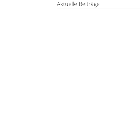
Aktuelle Beiträge