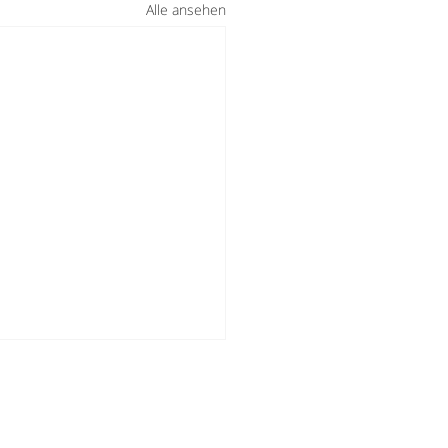
Alle ansehen