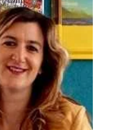
Tipps&Tricks