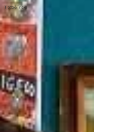
Tipps&Tricks