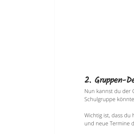
2. Gruppen-De
Nun kannst du der 
Schulgruppe könntes
Wichtig ist, dass du
und neue Termine d