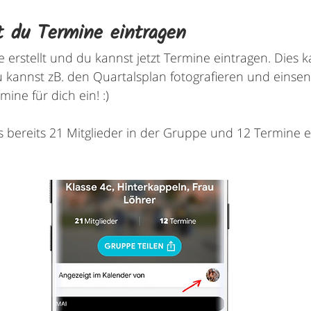
 du Termine eintragen
erstellt und du kannst jetzt Termine eintragen. Dies k
 kannst zB. den Quartalsplan fotografieren und einsen
ine für dich ein! :)
s bereits 21 Mitglieder in der Gruppe und 12 Termine e