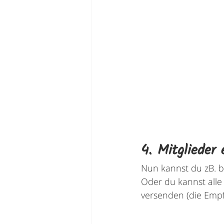
4. Mitglieder 
Nun kannst du zB. b
Oder du kannst alle
versenden (die Emp