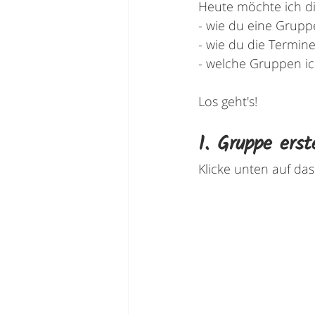
Heute möchte ich di
- wie du eine Gruppe
- wie du die Termine
- welche Gruppen ic
Los geht's!
1. Gruppe erst
Klicke unten auf das