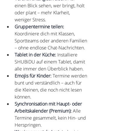
einen Blick sehen, wer bringt, holt 
oder plant – mehr Klarheit, 
weniger Stress.
Gruppentermine teilen:
Koordiniere dich mit Klassen, 
Sportteams oder anderen Familien 
– ohne endlose Chat-Nachrichten.
Tablet in der Küche:
 Installiere 
SHUBiDU auf einem Tablet, damit 
alle immer den Überblick haben.
Emojis für Kinder:
 Termine werden 
bunt und verständlich – auch für 
die Kleinen, die noch nicht lesen 
können.
Synchronisation mit Haupt- oder 
Arbeitskalender (Premium):
 Alle 
Termine gesammelt, kein Hin- und 
Herspringen.