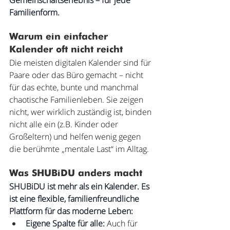
Gemeinschaftserlebnis – für jede 
Familienform.
Warum ein einfacher 
Kalender oft nicht reicht
Die meisten digitalen Kalender sind für 
Paare oder das Büro gemacht – nicht 
für das echte, bunte und manchmal 
chaotische Familienleben. Sie zeigen 
nicht, wer wirklich zuständig ist, binden 
nicht alle ein (z.B. Kinder oder 
Großeltern) und helfen wenig gegen 
die berühmte „mentale Last“ im Alltag.
Was SHUBiDU anders macht
SHUBiDU ist mehr als ein Kalender. Es 
ist eine flexible, familienfreundliche 
Plattform für das moderne Leben:
Eigene Spalte für alle:
 Auch für 