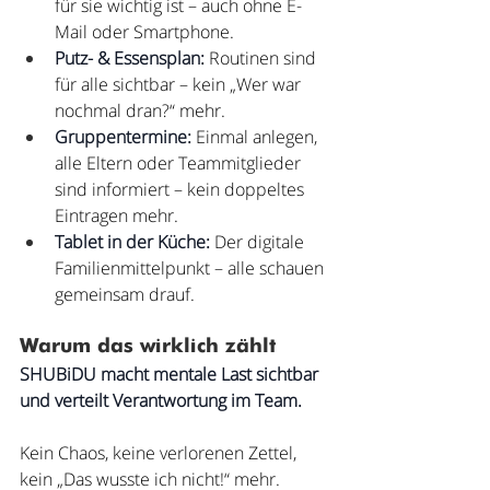
für sie wichtig ist – auch ohne E-
Mail oder Smartphone.
Putz- & Essensplan:
 Routinen sind 
für alle sichtbar – kein „Wer war 
nochmal dran?“ mehr.
Gruppentermine:
 Einmal anlegen, 
alle Eltern oder Teammitglieder 
sind informiert – kein doppeltes 
Eintragen mehr.
Tablet in der Küche:
 Der digitale 
Familienmittelpunkt – alle schauen 
gemeinsam drauf.
Warum das wirklich zählt
SHUBiDU macht mentale Last sichtbar 
und verteilt Verantwortung im Team.
Kein Chaos, keine verlorenen Zettel, 
kein „Das wusste ich nicht!“ mehr.