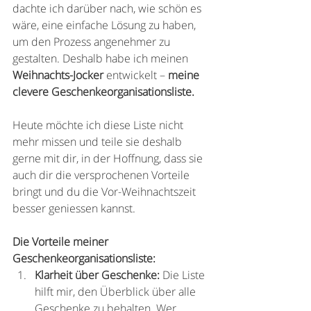
dachte ich darüber nach, wie schön es 
wäre, eine einfache Lösung zu haben, 
um den Prozess angenehmer zu 
gestalten. Deshalb habe ich meinen 
Weihnachts-Jocker
 entwickelt – 
meine 
clevere Geschenkeorganisationsliste. 
Heute möchte ich diese Liste nicht 
mehr missen und teile sie deshalb 
gerne mit dir, in der Hoffnung, dass sie 
auch dir die versprochenen Vorteile 
bringt und du die Vor-Weihnachtszeit 
besser geniessen kannst. 
Die Vorteile meiner 
Geschenkeorganisationsliste:
Klarheit über Geschenke:
 Die Liste 
hilft mir, den Überblick über alle 
Geschenke zu behalten. Wer 