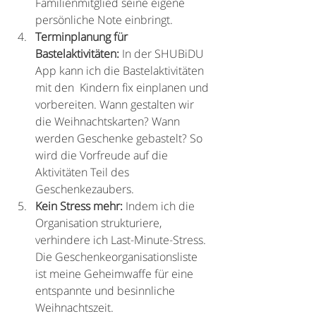
Familienmitglied seine eigene 
persönliche Note einbringt.
Terminplanung für 
Bastelaktivitäten:
 In der SHUBiDU 
App kann ich die Bastelaktivitäten 
mit den  Kindern fix einplanen und 
vorbereiten. Wann gestalten wir 
die Weihnachtskarten? Wann 
werden Geschenke gebastelt? So 
wird die Vorfreude auf die 
Aktivitäten Teil des 
Geschenkezaubers.
Kein Stress mehr:
 Indem ich die 
Organisation strukturiere, 
verhindere ich Last-Minute-Stress. 
Die Geschenkeorganisationsliste 
ist meine Geheimwaffe für eine 
entspannte und besinnliche 
Weihnachtszeit.