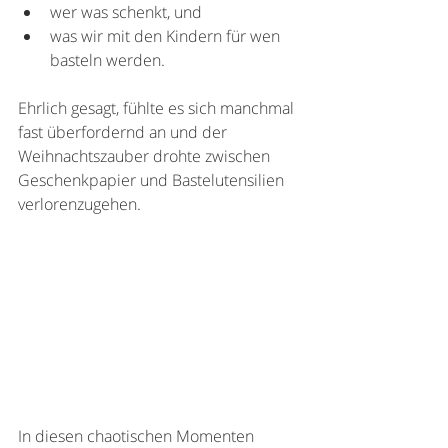
wer was schenkt, und 
was wir mit den Kindern für wen 
basteln werden. 
Ehrlich gesagt, fühlte es sich manchmal 
fast überfordernd an und der 
Weihnachtszauber drohte zwischen 
Geschenkpapier und Bastelutensilien 
verlorenzugehen.
In diesen chaotischen Momenten 