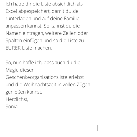
Ich habe dir die Liste absichtlich als 
Excel abgespeichert, damit du sie 
runterladen und auf deine Familie 
anpassen kannst. So kannst du die 
Namen eintragen, weitere Zeilen oder 
Spalten einfügen und so die Liste zu 
EURER Liste machen.
So, nun hoffe ich, dass auch du die 
Magie dieser 
Geschenkeorganisationsliste erlebst 
und die Weihnachtszeit in vollen Zügen 
genießen kannst.
Herzlichst,
Sonia
Weihnachtsliste
.xlsx