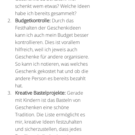
schenkt wem etwas? Welche Ideen 
habe ich bereits gesammelt?
Budgetkontrolle:
 Durch das 
Festhalten der Geschenkideen 
kann ich auch mein Budget besser 
kontrollieren. Dies ist vorallem 
hilfreich, weil ich jeweis auch 
Geschenke für andere organisiere. 
So kann ich notieren, was welches 
Geschenk gekostet hat und ob die 
andere Person es bereits bezahlt 
hat.
Kreative Bastelprojekte:
 Gerade 
mit Kindern ist das Basteln von 
Geschenken eine schöne 
Tradition. Die Liste ermöglicht es 
mir, kreative Ideen festzuhalten 
und sicherzustellen, dass jedes 