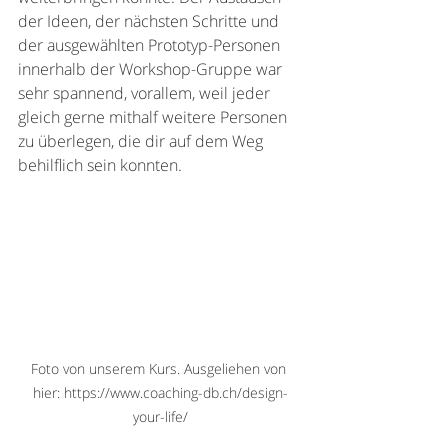
der Ideen, der nächsten Schritte und 
der ausgewählten Prototyp-Personen 
innerhalb der Workshop-Gruppe war 
sehr spannend, vorallem, weil jeder 
gleich gerne mithalf weitere Personen 
zu überlegen, die dir auf dem Weg 
behilflich sein konnten.
Foto von unserem Kurs. Ausgeliehen von 
hier: https://www.coaching-db.ch/design-
your-life/