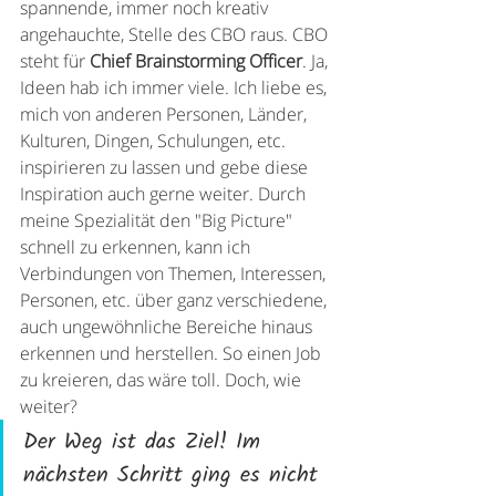
spannende, immer noch kreativ 
angehauchte, Stelle des CBO raus. CBO 
steht für 
Chief Brainstorming Officer
. Ja, 
Ideen hab ich immer viele. Ich liebe es, 
mich von anderen Personen, Länder, 
Kulturen, Dingen, Schulungen, etc. 
inspirieren zu lassen und gebe diese 
Inspiration auch gerne weiter. Durch 
meine Spezialität den "Big Picture" 
schnell zu erkennen, kann ich 
Verbindungen von Themen, Interessen, 
Personen, etc. über ganz verschiedene, 
auch ungewöhnliche Bereiche hinaus 
erkennen und herstellen. So einen Job 
zu kreieren, das wäre toll. Doch, wie 
weiter?
Der Weg ist das Ziel! Im 
nächsten Schritt ging es nicht 