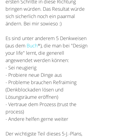
ersten Schritte in diese Richtung 
bringen würden. Das Resultat würde 
sich sicherlich noch ein paarmal 
ändern. Bei mir sowieso :)
Es sind unter anderem 5 Denkweisen 
(aus dem 
Buch
*), die man bei "Design 
your life" lernt, die generell 
angewendet werden können:
- Sei neugierig
- Probiere neue Dinge aus
- Probleme brauchen Refraiming 
(Denkblockaden lösen und 
Lösungsräume eröffnen)
- Vertraue dem Prozess (trust the 
process)
- Andere helfen gerne weiter
Der wichtigste Teil dieses 5-J.-Plans, 