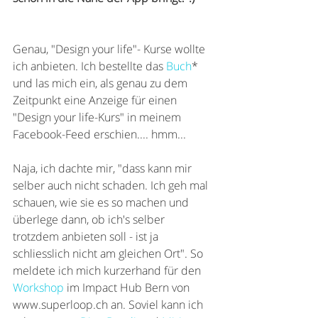
Genau, "Design your life"- Kurse wollte 
ich anbieten. Ich bestellte das 
Buch
* 
und las mich ein, als genau zu dem 
Zeitpunkt eine Anzeige für einen 
"Design your life-Kurs" in meinem 
Facebook-Feed erschien.... hmm...
Naja, ich dachte mir, "dass kann mir 
selber auch nicht schaden. Ich geh mal 
schauen, wie sie es so machen und 
überlege dann, ob ich's selber 
trotzdem anbieten soll - ist ja 
schliesslich nicht am gleichen Ort". So 
meldete ich mich kurzerhand für den 
Workshop
 im Impact Hub Bern von 
www.superloop.ch an. Soviel kann ich 