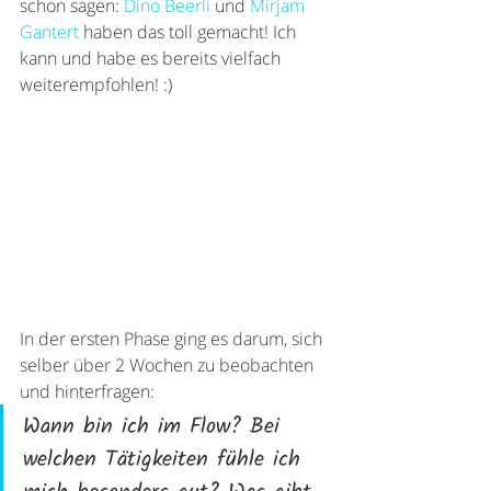
schon sagen: 
Dino Beerli
 und 
Mirjam 
Gantert
 haben das toll gemacht! Ich 
kann und habe es bereits vielfach 
weiterempfohlen! :)
In der ersten Phase ging es darum, sich 
selber über 2 Wochen zu beobachten 
und hinterfragen: 
Wann bin ich im Flow? Bei 
welchen Tätigkeiten fühle ich 