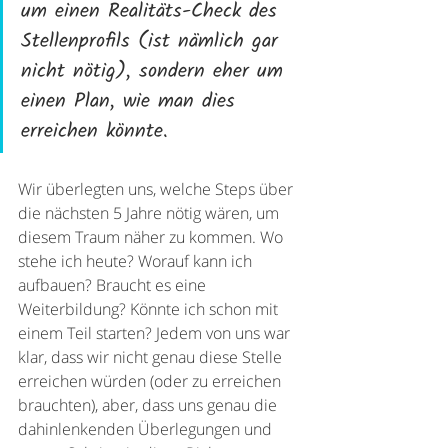
um einen Realitäts-Check des 
Stellenprofils (ist nämlich gar 
nicht nötig), sondern eher um 
einen Plan, wie man dies 
erreichen könnte. 
Wir überlegten uns, welche Steps über 
die nächsten 5 Jahre nötig wären, um 
diesem Traum näher zu kommen. Wo 
stehe ich heute? Worauf kann ich 
aufbauen? Braucht es eine 
Weiterbildung? Könnte ich schon mit 
einem Teil starten? Jedem von uns war 
klar, dass wir nicht genau diese Stelle 
erreichen würden (oder zu erreichen 
brauchten), aber, dass uns genau die 
dahinlenkenden Überlegungen und 