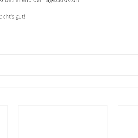
cht's gut!