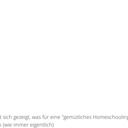
t sich gezeigt, was für eine "gemütliches Homeschooling"
k (wie immer eigentlich)