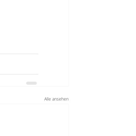
Alle ansehen