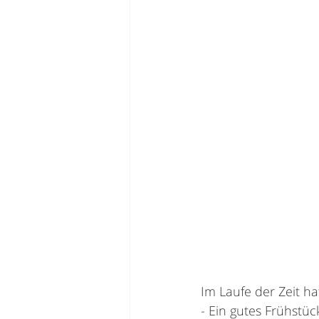
Im Laufe der Zeit ha
- Ein gutes Frühstüc