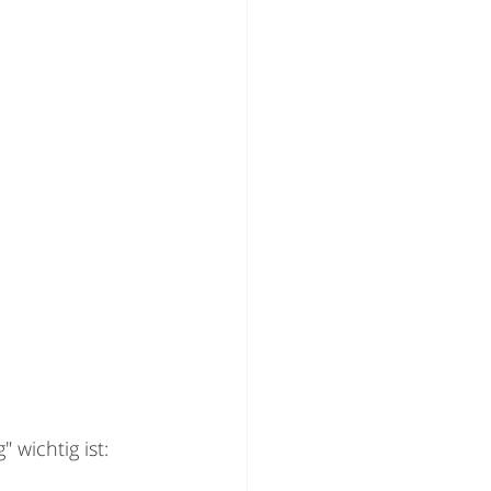
 wichtig ist: